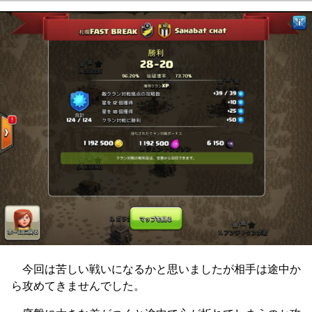
今回は苦しい戦いになるかと思いましたが相手は途中か
ら攻めてきませんでした。