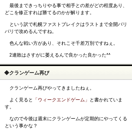
最後まできっちりやる事で相手との差がどの程度あり、
どこを修正すれば勝てるのかが解ります。
という訳で札幌ファストブレイクはラストまで全開バリ
バリで攻めるんですね。
色んな戦い方があり、それこそ千差万別ですねぇ。
2連敗はさすがに萎えるんで良かった良かった^^
◆クランゲーム再び
クランゲーム再びやってきましたねぇ。
よく見ると
「ウィークエンドゲーム」
と書かれていま
す。
なので今後は週末にクランゲームが定期的にやってくる
という事かな？